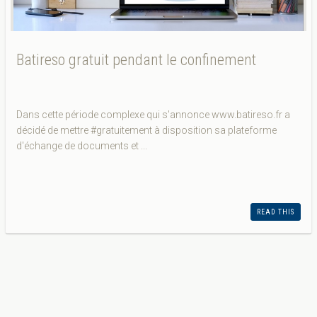
Batireso gratuit pendant le confinement
Dans cette période complexe qui s'annonce www.batireso.fr a
décidé de mettre #gratuitement à disposition sa plateforme
d'échange de documents et ...
READ THIS