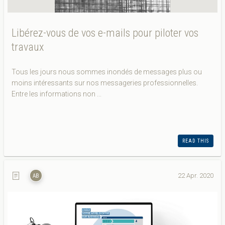
Libérez-vous de vos e-mails pour piloter vos
travaux
Tous les jours nous sommes inondés de messages plus ou
moins intéressants sur nos messageries professionnelles.
Entre les informations non ...
READ THIS
22 Apr. 2020