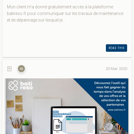
Mon client m'a donné gratuitement accès à la plateforme
batireso.fr pour communiquer sur les travaux de maintenance
et de dépannage sur lesquel je...
READ THIS
20 Mar 2020