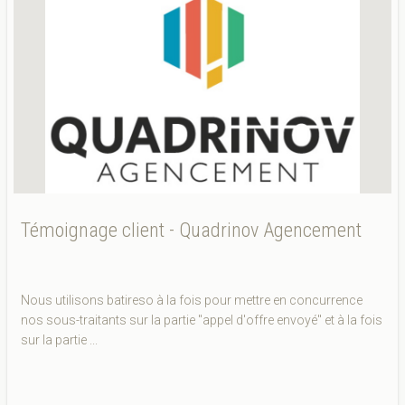
Témoignage client - Quadrinov Agencement
Nous utilisons batireso à la fois pour mettre en concurrence
nos sous-traitants sur la partie "appel d'offre envoyé" et à la fois
sur la partie ...