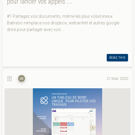
pour lancer vos appels ...
#1 Partagez vos documents, même les plus volumineux
Batireso remplace vos dropbox, wetranfert et autres google
drive pour partager avec vos ...
READ THIS
21 Mar 2020