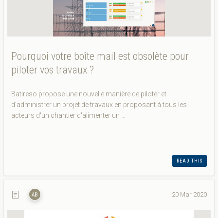
Pourquoi votre boîte mail est obsolète pour
piloter vos travaux ?
Batireso propose une nouvelle manière de piloter et
d'administrer un projet de travaux en proposant à tous les
acteurs d'un chantier d'alimenter un ...
READ THIS
20 Mar 2020