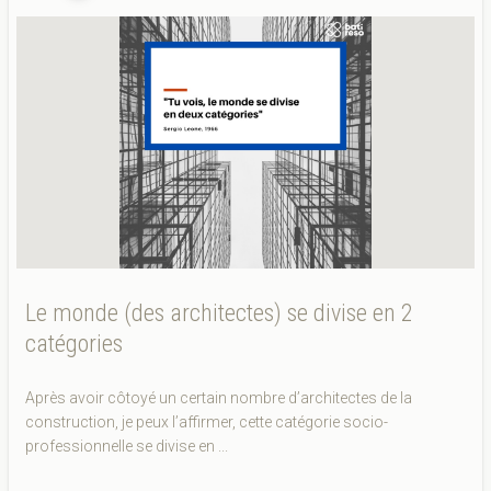
Le monde (des architectes) se divise en 2
catégories
Après avoir côtoyé un certain nombre d’architectes de la
construction, je peux l’affirmer, cette catégorie socio-
professionnelle se divise en ...