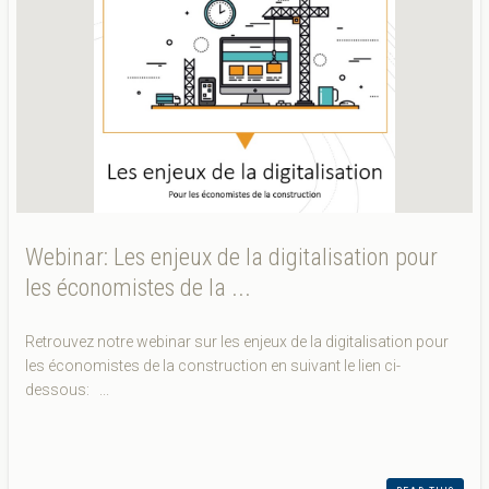
Webinar: Les enjeux de la digitalisation pour
les économistes de la ...
Retrouvez notre webinar sur les enjeux de la digitalisation pour
les économistes de la construction en suivant le lien ci-
dessous: ...