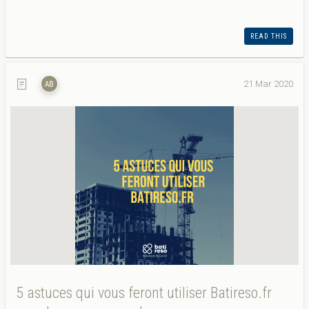
READ THIS
21 Mar 2020
5 astuces qui vous feront utiliser Batireso.fr