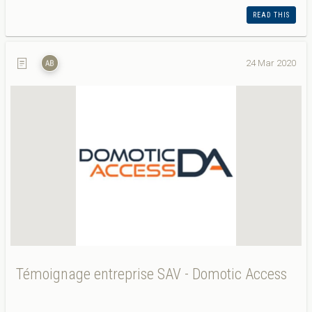
READ THIS
24 Mar 2020
Témoignage entreprise SAV - Domotic Access