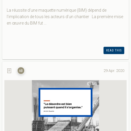
La réussite d'une maquette numérique (BIM) dépend de
l'implication de tous les acteurs d'un chantier La première mise
en œuvre du BIM fut ...
READ THIS
29 Apr. 2020