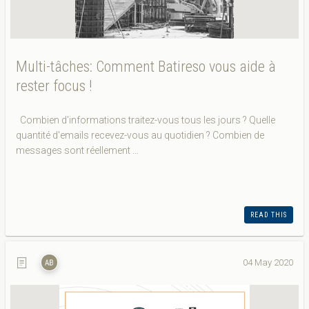
Multi-tâches: Comment Batireso vous aide à
rester focus !
Combien d'informations traitez-vous tous les jours ? Quelle
quantité d'emails recevez-vous au quotidien ? Combien de
messages sont réellement ...
READ THIS
04 May 2020