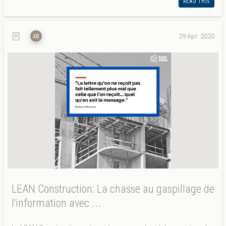
READ THIS
29 Apr. 2020
LEAN Construction: La chasse au gaspillage de
l'information avec ...